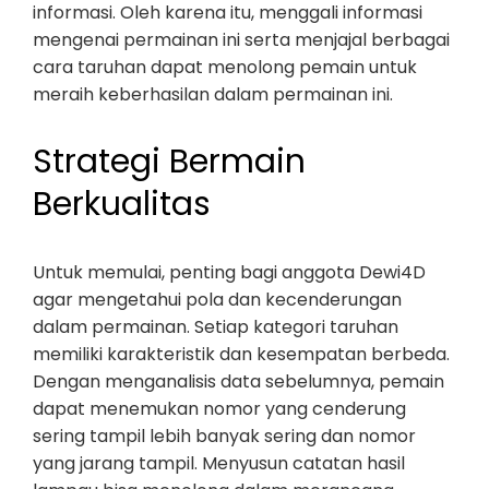
informasi. Oleh karena itu, menggali informasi
mengenai permainan ini serta menjajal berbagai
cara taruhan dapat menolong pemain untuk
meraih keberhasilan dalam permainan ini.
Strategi Bermain
Berkualitas
Untuk memulai, penting bagi anggota Dewi4D
agar mengetahui pola dan kecenderungan
dalam permainan. Setiap kategori taruhan
memiliki karakteristik dan kesempatan berbeda.
Dengan menganalisis data sebelumnya, pemain
dapat menemukan nomor yang cenderung
sering tampil lebih banyak sering dan nomor
yang jarang tampil. Menyusun catatan hasil