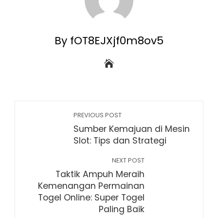
By fOT8EJXjf0m8ov5
PREVIOUS POST
Sumber Kemajuan di Mesin
Slot: Tips dan Strategi
NEXT POST
Taktik Ampuh Meraih
Kemenangan Permainan
Togel Online: Super Togel
Paling Baik