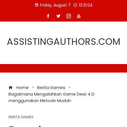
Skip
Friday, August 7
13:31:05
to
content
ASSISTINGAUTHORS.COM
Home
Berita Games
Bagaimana Mengalahkan Game Dewi 4 D
menggunakan Metode Mudah
BERITA GAMES