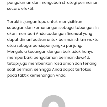
pengalaman dan mengubah strategi permainan
secara efektif.
Terakhir, jangan lupa untuk menyisihkan
sebagian dari kemenangan sebagai tabungan. Ini
akan memberi Anda cadangan finansial yang
dapat dimanfaatkan untuk bermain di lain waktu
atau sebagai persiapan jangka panjang.
Mengelola keuangan dengan baik tidak hanya
memperbaiki pengalaman bermain dewi4d,
tetapi juga memberikan rasa aman dan tenang
saat bermain, sehingga Anda dapat terfokus
pada taktik kemenangan Anda.