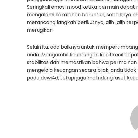
Seringkali emosi mood ketika bermain dapat me
mengalami kekalahan beruntun, sebaiknya me
merancang langkah berikutnya, alih-alih ter
merugikan.
Selain itu, ada baiknya untuk mempertimban
anda. Mengambil keuntungan kecil kecil d
stabilitas dan memastikan bahwa permainan 
mengelola keuangan secara bijak, anda tida
pada dewi4d, tetapi juga melindungi aset ke