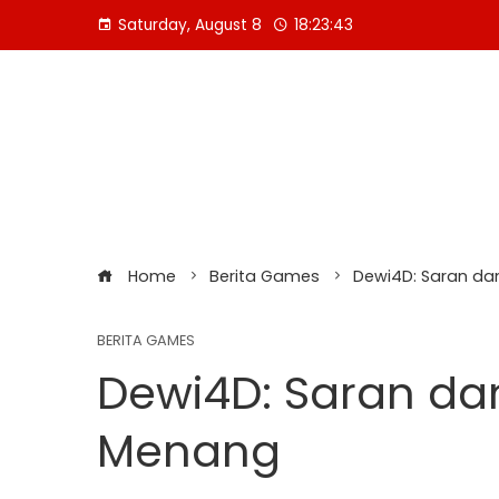
Skip
Saturday, August 8
18:23:43
to
content
Home
Berita Games
Dewi4D: Saran dan
BERITA GAMES
Dewi4D: Saran dan
Menang