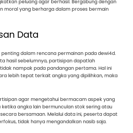
katkan peluang agar berhasil. Bergabung dengan
n moral yang berharga dalam proses bermain
san Data
n penting dalam rencana permainan pada dewi4d.
a hasil sebelumnya, partisipan dapatlah
idak nampak pada pandangan pertama. Hal ini
 lebih tepat terkait angka yang dipilihkan, maka
 partisipan agar mengetahui bermacam aspek yang
u ketika angka lain bermunculan stok sering atau
ecara bersamaan. Melalui data ini, peserta dapat
rfokus, tidak hanya mengandalkan nasib saja.