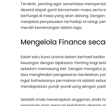
Terakhir, penting agar senantiasa memperbaru
dewi4d dapat ganti bersamaan masa, serta apa
berfungsi di masa yang akan datang. Dengan
menjalani penyesuaian terhadap strategi, p
meraih kemenangan dalam laga.
Mengelola Finance secar
Salah satu kunci utama dalam berhasil ketik
keuangan dengan bijaksana. Penting bagi set
sebelum memasang bet. Dengan mengatur jum
bisa menghindari pengeluaran berlebihan ya
ingat bahwasanya permainan ini adalah sebu
mendapatkan pundi-pundi uang dengan pasti
Setelah Anda menetapkan anggaran, anda haru
penggoda agar mencari kekalahan dengan me