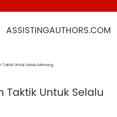
ASSISTINGAUTHORS.COM
 Taktik Untuk Selalu Menang
 Taktik Untuk Selalu