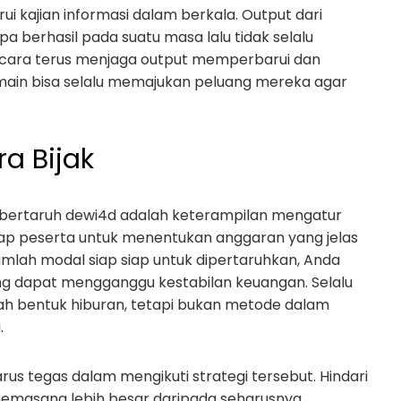
i kajian informasi dalam berkala. Output dari
 berhasil pada suatu masa lalu tidak selalu
 cara terus menjaga output memperbarui dan
emain bisa selalu memajukan peluang mereka agar
a Bijak
a bertaruh dewi4d adalah keterampilan mengatur
iap peserta untuk menentukan anggaran yang jelas
lah modal siap siap untuk dipertaruhkan, Anda
ng dapat mengganggu kestabilan keuangan. Selalu
ah bentuk hiburan, tetapi bukan metode dalam
.
s tegas dalam mengikuti strategi tersebut. Hindari
masang lebih besar daripada seharusnya.