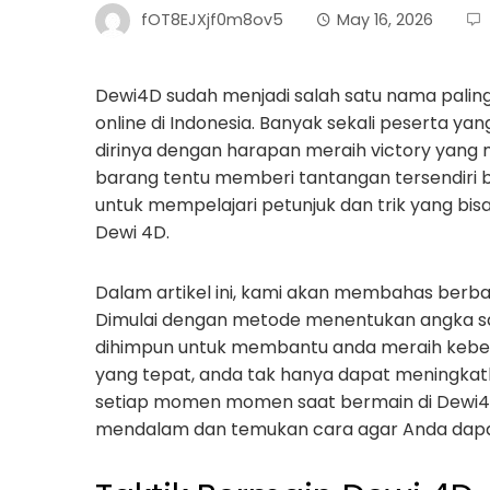
fOT8EJXjf0m8ov5
May 16, 2026
Dewi4D sudah menjadi salah satu nama paling
online di Indonesia. Banyak sekali peserta ya
dirinya dengan harapan meraih victory yang m
barang tentu memberi tantangan tersendiri ba
untuk mempelajari petunjuk dan trik yang bi
Dewi 4D.
Dalam artikel ini, kami akan membahas berba
Dimulai dengan metode menentukan angka sam
dihimpun untuk membantu anda meraih keberh
yang tepat, anda tak hanya dapat meningkatk
setiap momen momen saat bermain di Dewi4D.
mendalam dan temukan cara agar Anda dap