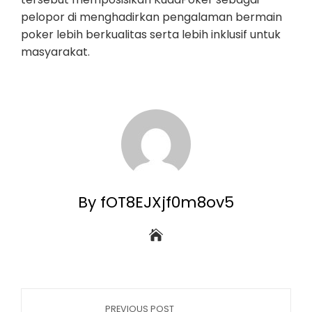
pelopor di menghadirkan pengalaman bermain
poker lebih berkualitas serta lebih inklusif untuk
masyarakat.
By fOT8EJXjf0m8ov5
PREVIOUS POST