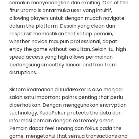
semakin menyenangkan dan exciting. One of the
fitur utama is antarmuka user yang intuitif,
allowing players untuk dengan mudah navigate
dalam the platform. Desain yang clean dan
responsif memastikan that setiap pemain,
whether novice maupun professional, dapat
enjoy the game without kesulitan. Selain itu, high
speed access yang high allows permainan
berlangsung smoothly lancar and free from
disruptions.
Sistem keamanan di KudaPoker is also menjadi
salah satu important points penting that perlu
diperhatikan. Dengan menggunakan encryption
technology, KudaPoker protects the data dan
informasi pemain dengan extremely aman.
Pemain dapat feel tenang dan fokus pada the
game, mengetahui that semua transactions and