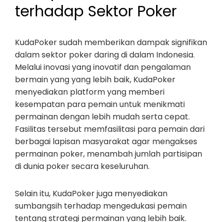
terhadap Sektor Poker
KudaPoker sudah memberikan dampak signifikan
dalam sektor poker daring di dalam Indonesia.
Melalui inovasi yang inovatif dan pengalaman
bermain yang yang lebih baik, KudaPoker
menyediakan platform yang memberi
kesempatan para pemain untuk menikmati
permainan dengan lebih mudah serta cepat.
Fasilitas tersebut memfasilitasi para pemain dari
berbagai lapisan masyarakat agar mengakses
permainan poker, menambah jumlah partisipan
di dunia poker secara keseluruhan.
Selain itu, KudaPoker juga menyediakan
sumbangsih terhadap mengedukasi pemain
tentang strategi permainan yang lebih baik.