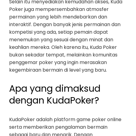
Selain itu menyediakan kemudahan akses, Kuda
Poker juga mempersembahkan atmosfer
permainan yang lebih mendebarkan dan
interaktif. Dengan banyak jenis permainan dan
kompetisi yang ada, setiap pemain dapat
menemukan yang sesuai dengan minat dan
keahlian mereka. Oleh karena itu, Kuda Poker
bukan sekadar tempat, melainkan komunitas
penggemar poker yang ingin merasakan
kegembiraan bermain di level yang baru.
Apa yang dimaksud
dengan KudaPoker?
KudaPoker adalah platform game poker online
serta memberikan pengalaman bermain
sebagai baru dan menarik. Dengan