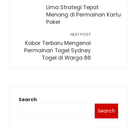
Lima Strategi Tepat
Menang di Permainan Kartu
Poker
NEXT POST
Kabar Terbaru Mengenai
Permainan Togel Sydney
Togel di Warga 88
Search
Search