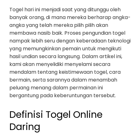
Togel hari ini menjadi saat yang ditunggu oleh
banyak orang, di mana mereka berharap angka-
angka yang telah mereka pilih pilih akan
membawa nasib baik. Proses pengundian togel
nampak lebih seru dengan keberadaan teknologi
yang memungkinkan pemain untuk mengikuti
hasil undian secara langsung. Dalam artikel ini,
kami akan menyelidiki menyelami secara
mendalam tentang keistimewaan togel, cara
bermain, serta sarannya dalam menambah
peluang menang dalam permainan ini
bergantung pada keberuntungan tersebut.
Definisi Togel Online
Daring