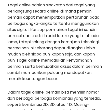
Togel online adalah singkatan dari togel yang
berlangsung secara online, di mana pemain
pemain dapat menempatkan pertaruhan pada
berbagai angka-angka tertentu menggunakan
situs digital. Konsep permainan togel ini sendiri
berasal dari tradisi tradisi lotere yang telah ada
lama, tetapi seiring dengan kemajuan teknologi,
permainan ini sekarang dapat dijangkau lebih
mudah oleh siapa pun, kapan saja, dan kapan
pun. Togel online memadukan kenyamanan
bermain serta kemudahan akses dalam bermain
sambil memberikan peluang mendapatkan
meraih keuntungan besar.
Dalam togel online, pemain bisa memilih nomor
dari berbagai berbagai kombinasi yang tersedia,
seperti kombinasi 2D, 3D, atau 4D. Masing-