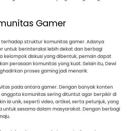
omunitas Gamer
 terhadap struktur komunitas gamer. Adanya
untuk berinteraksi lebih dekat dan berbagi
ta kelompok diskusi yang dibentuk, pemain dapat
n perasaan komunitas yang kuat. Selain itu, Dewi
hadirkan proses gaming jadi menarik.
vitas pada antara gamer. Dengan banyak konten
 anggota komunitas sering dituntut agar berpikir di
isi unik, seperti video, artikel, serta petunjuk, yang
uga untuk sesama dalam masyarakat. Dengan berbagi
maju.