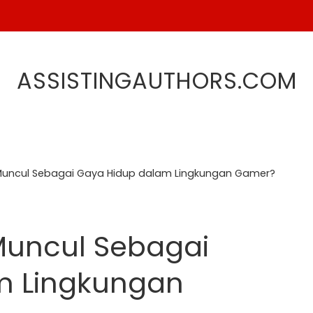
ASSISTINGAUTHORS.COM
Muncul Sebagai Gaya Hidup dalam Lingkungan Gamer?
Muncul Sebagai
m Lingkungan