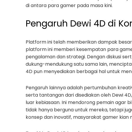
di antara para gamer pada masa kini.
Pengaruh Dewi 4D di K
Platform ini telah memberikan dampak besar
platform ini memberi kesempatan para gamer 
pengalaman dan strategi. Dengan diskusi ser
dukung-mendukung satu sama lain, menciptaka
4D pun menyediakan berbagai hal untuk meng
Pengaruh lainnya adalah pertumbuhan kreati
serta tantangan dari disediakan oleh Dewi 4D,
luar kebiasaan. Ini mendorong pemain agar bikin 
tidak hanya berguna untuk mereka, tetapi j
konsep dan inovatif, masyarakat gamer kian 