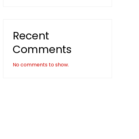
Recent
Comments
No comments to show.