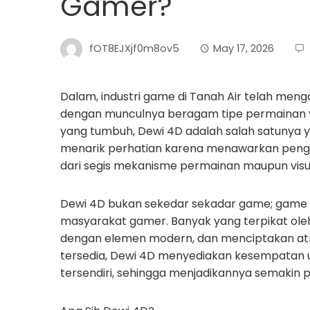
Gamer?
fOT8EJXjf0m8ov5
May 17, 2026
Dalam, industri game di Tanah Air telah men
dengan munculnya beragam tipe permainan y
yang tumbuh, Dewi 4D adalah salah satunya y
menarik perhatian karena menawarkan peng
dari segis mekanisme permainan maupun visu
Dewi 4D bukan sekedar sekadar game; game i
masyarakat gamer. Banyak yang terpikat ole
dengan elemen modern, dan menciptakan atr
tersedia, Dewi 4D menyediakan kesempatan
tersendiri, sehingga menjadikannya semakin p