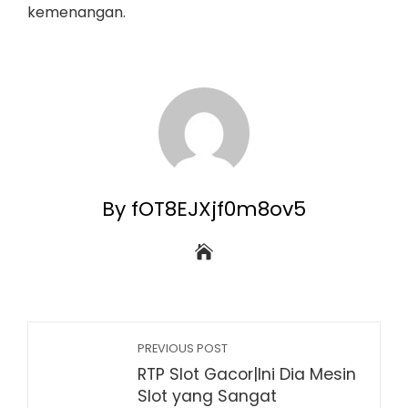
kemenangan.
By fOT8EJXjf0m8ov5
PREVIOUS POST
RTP Slot Gacor|Ini Dia Mesin
Slot yang Sangat