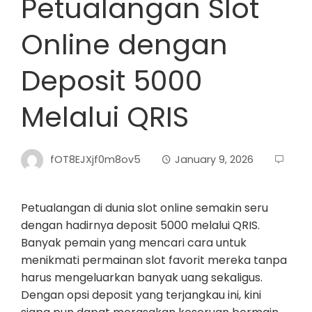
Petualangan Slot
Online dengan
Deposit 5000
Melalui QRIS
fOT8EJXjf0m8ov5
January 9, 2026
Petualangan di dunia slot online semakin seru
dengan hadirnya deposit 5000 melalui QRIS.
Banyak pemain yang mencari cara untuk
menikmati permainan slot favorit mereka tanpa
harus mengeluarkan banyak uang sekaligus.
Dengan opsi deposit yang terjangkau ini, kini