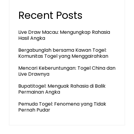
Recent Posts
Live Draw Macau: Mengungkap Rahasia
Hasil Angka
Bergabunglah bersama Kawan Togel:
Komunitas Togel yang Menggairahkan
Mencari Keberuntungan: Togel China dan
Live Drawnya
Bupatitogel: Menguak Rahasia di Balik
Permainan Angka
Pemuda Togel: Fenomena yang Tidak
Pernah Pudar