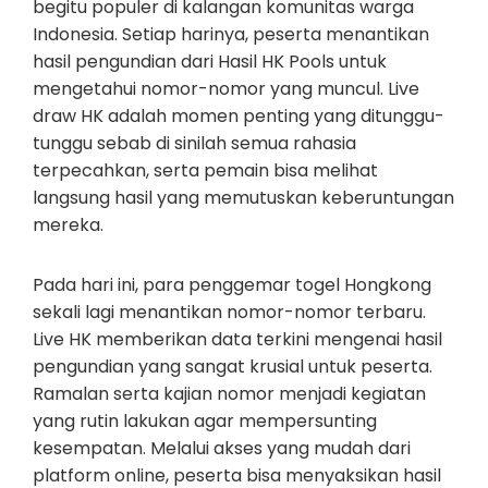
begitu populer di kalangan komunitas warga
Indonesia. Setiap harinya, peserta menantikan
hasil pengundian dari Hasil HK Pools untuk
mengetahui nomor-nomor yang muncul. Live
draw HK adalah momen penting yang ditunggu-
tunggu sebab di sinilah semua rahasia
terpecahkan, serta pemain bisa melihat
langsung hasil yang memutuskan keberuntungan
mereka.
Pada hari ini, para penggemar togel Hongkong
sekali lagi menantikan nomor-nomor terbaru.
Live HK memberikan data terkini mengenai hasil
pengundian yang sangat krusial untuk peserta.
Ramalan serta kajian nomor menjadi kegiatan
yang rutin lakukan agar mempersunting
kesempatan. Melalui akses yang mudah dari
platform online, peserta bisa menyaksikan hasil