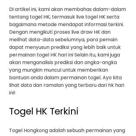
Di artikel ini, kami akan membahas dalam-dalam
tentang togel HK, termasuk live togel HK serta
bagaimana metode mendapat informasi terkini.
Dengan mengikuti proses live draw HK dan
melihat data-data sebelumnya, para pemain
dapat menyusun prediksi yang lebih baik untuk
permainan togel HK hari ini Selain itu, kami juga
akan menganalisis prediksi dan angka-angka
yang mungkin muncul untuk memberikan
bantuan anda dalam permainan togel. Ayo kita
lihat data dan ramalan yang terbaru dari hk hari
ini!
Togel HK Terkini
Togel Hongkong adalah sebuah permainan yang