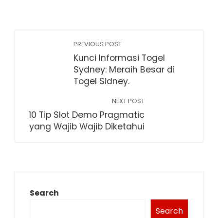
PREVIOUS POST
Kunci Informasi Togel
Sydney: Meraih Besar di
Togel Sidney.
NEXT POST
10 Tip Slot Demo Pragmatic
yang Wajib Wajib Diketahui
Search
Search