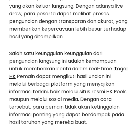
yang akan keluar langsung. Dengan adanya live
draw, para peserta dapat melihat proses
pengundian dengan transparan dan akurat, yang
memberikan kepercayaan lebih besar terhadap
hasil yang ditampilkan.
Salah satu keunggulan keunggulan dari
pengundian langsung ini adalah kemampuan
untuk memberikan berita dalam real-time.
Togel
HK
Pemain dapat mengikuti hasil undian ini
melalui berbagai platform yang menyajikan
informasi terkini, baik melalui situs resmi HK Pools
maupun melalui sosial media. Dengan cara
tersebut, para pemain tidak akan ketinggalan
informasi penting yang dapat berdampak pada
hasil taruhan yang mereka buat.