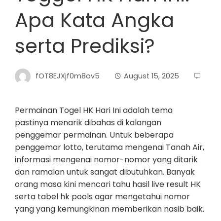
Apa Kata Angka
serta Prediksi?
fOT8EJXjf0m8ov5
August 15, 2025
Permainan Togel HK Hari Ini adalah tema
pastinya menarik dibahas di kalangan
penggemar permainan. Untuk beberapa
penggemar lotto, terutama mengenai Tanah Air,
informasi mengenai nomor-nomor yang ditarik
dan ramalan untuk sangat dibutuhkan. Banyak
orang masa kini mencari tahu hasil live result HK
serta tabel hk pools agar mengetahui nomor
yang yang kemungkinan memberikan nasib baik.