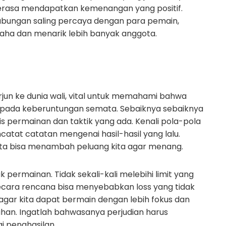
merasa mendapatkan kemenangan yang positif.
ubungan saling percaya dengan para pemain,
aha dan menarik lebih banyak anggota.
erjun ke dunia wali, vital untuk memahami bahwa
 pada keberuntungan semata. Sebaiknya sebaiknya
 permainan dan taktik yang ada. Kenali pola-pola
tat catatan mengenai hasil-hasil yang lalu.
ta bisa menambah peluang kita agar menang.
 permainan. Tidak sekali-kali melebihi limit yang
ecara rencana bisa menyebabkan loss yang tidak
ng agar kita dapat bermain dengan lebih fokus dan
han. Ingatlah bahwasanya perjudian harus
i penghasilan.