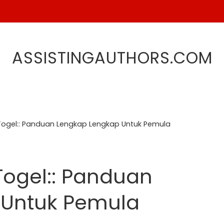
ASSISTINGAUTHORS.COM
Togel:: Panduan Lengkap Lengkap Untuk Pemula
Togel:: Panduan
 Untuk Pemula