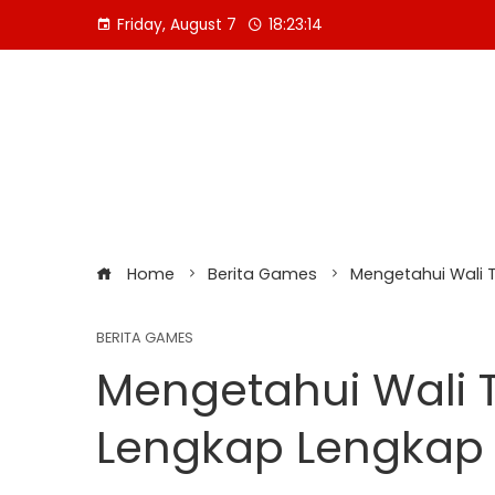
Skip
Friday, August 7
18:23:14
to
content
Home
Berita Games
Mengetahui Wali 
BERITA GAMES
Mengetahui Wali 
Lengkap Lengkap