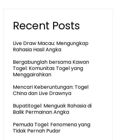
Recent Posts
Live Draw Macau: Mengungkap
Rahasia Hasil Angka
Bergabunglah bersama Kawan
Togel: Komunitas Togel yang
Menggairahkan
Mencari Keberuntungan: Togel
China dan Live Drawnya
Bupatitogel: Menguak Rahasia di
Balik Permainan Angka
Pemuda Togel: Fenomena yang
Tidak Pernah Pudar