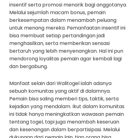
insentif serta promosi menarik bagi anggotanya.
Melalui sejumlah macam bonus, pemain
berkesempatan dalam menambah peluang
untuk menang mereka. Pemanfaatan insentif ini
bisa membuat setiap pertandingan jadi
menghasilkan, serta memberikan sensasi
bertaruh yang lebih menyenangkan. Hal ini pun
mendorong loyalitas pemain agar kembali lagi
dan bergabung.
Manfaat selain dari Walitogel ialah adanya
sebuah komunitas yang aktif di dalamnya.
Pemain bisa saling memberi tips, taktik, serta
kejadian yang mendalam. Ikut dalam komunitas
ini tidak hanya meningkatkan wawasan pemain
tentang togel, tapi juga menambah keseruan
dan kesenangan dalam berpartisipasi. Melalui
dukungan dari pemain lain, tiap orang bisa