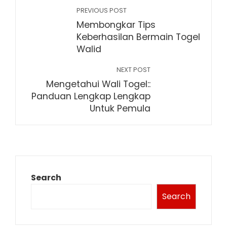
PREVIOUS POST
Membongkar Tips
Keberhasilan Bermain Togel
Walid
NEXT POST
Mengetahui Wali Togel::
Panduan Lengkap Lengkap
Untuk Pemula
Search
Search