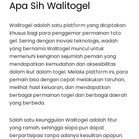
Apa Sih Walitogel
Walitogel adalah satu platform yang diciptakan
khusus bagi para penggemar permainan toto
gel. Seiring dengan inovasi teknologis, wadah
yang bernama Walitogel muncul untuk
memenuhi keinginan sejumlah pemain yang
mendapatkan kemudahan dan aksesibilitas
dalam ikut dalam togel. Melalui platform ini, para
pemain bisa dengan cepat melakukan taruhan,
melihat hasil keluaran, dan mendapatkan
berbagai permainan togel dari berbagai daerah
yang berbeda.
Salah satu keunggulan Walitogel adalah fitur
yang ramah, sehingga siapa pun dapat
berpartisipasi tanpa adanya kesulitan apapun.