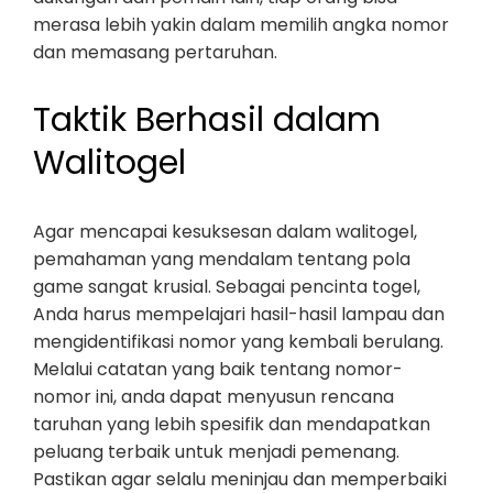
merasa lebih yakin dalam memilih angka nomor
dan memasang pertaruhan.
Taktik Berhasil dalam
Walitogel
Agar mencapai kesuksesan dalam walitogel,
pemahaman yang mendalam tentang pola
game sangat krusial. Sebagai pencinta togel,
Anda harus mempelajari hasil-hasil lampau dan
mengidentifikasi nomor yang kembali berulang.
Melalui catatan yang baik tentang nomor-
nomor ini, anda dapat menyusun rencana
taruhan yang lebih spesifik dan mendapatkan
peluang terbaik untuk menjadi pemenang.
Pastikan agar selalu meninjau dan memperbaiki